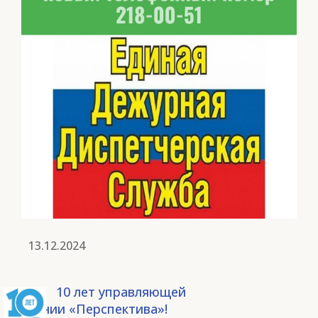
13.12.2024
10 лет управляющей
компании «Перспектива»!