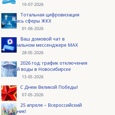
10-07-2026
Тотальная цифровизация
коснулась сферы ЖКХ
01-06-2026
Ваш домовой чат в
национальном мессенджере МАХ
28-05-2026
2026 год: график отключения
горячей воды в Новосибирске
13-05-2026
С Днем Великой Победы!
07-05-2026
25 апреля – Всероссийский
субботник!