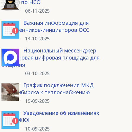
России по НСО
06-11-2025
Важная информация для
собственников-инициаторов ОСС
13-10-2025
Национальный мессенджер
Max – новая цифровая площадка для
общения
03-10-2025
График подключения МКД
Новосибирска к теплоснабжению
19-09-2025
Уведомление об изменениях
в ГИС ЖКХ
10-09-2025