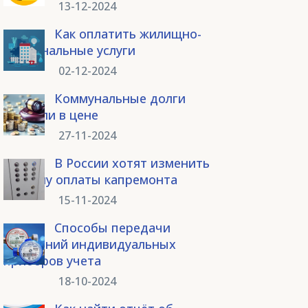
13-12-2024
Как оплатить жилищно-
коммунальные услуги
02-12-2024
Коммунальные долги
выросли в цене
27-11-2024
В России хотят изменить
систему оплаты капремонта
15-11-2024
Способы передачи
показаний индивидуальных
приборов учета
18-10-2024