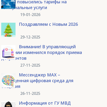
России повысились тарифы на
коммунальные услуги
19-01-2026
Поздравляем с Новым 2026
годом!
29-12-2025
Внимание! В управляющей
компании изменился порядок приема
документов
27-11-2025
Мессенджер MAX –
защищенная цифровая среда для
общения
26-11-2025
Информация от ГУ МВД