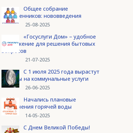
Общее собрание
собственников: нововведения
25-08-2025
«Госуслуги Дом» – удобное
приложение для решения бытовых
вопросов
21-07-2025
С 1 июля 2025 года вырастут
тарифы на коммунальные услуги
26-06-2025
Начались плановые
отключения горячей воды
14-05-2025
С Днем Великой Победы!