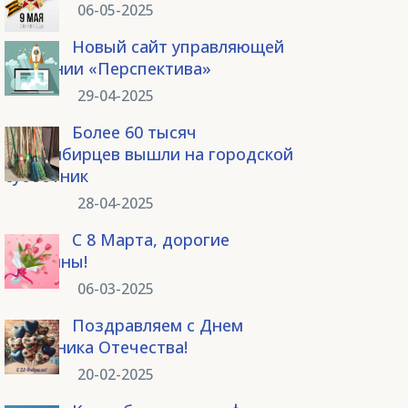
06-05-2025
Новый сайт управляющей
компании «Перспектива»
29-04-2025
Более 60 тысяч
новосибирцев вышли на городской
субботник
28-04-2025
С 8 Марта, дорогие
женщины!
06-03-2025
Поздравляем с Днем
защитника Отечества!
20-02-2025