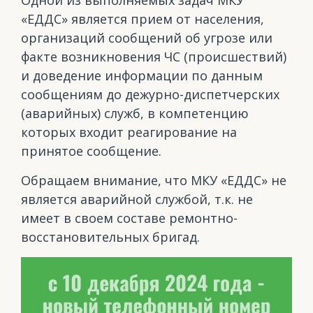
Одной из выполняемых задач МКУ
«ЕДДС» является прием от населения,
организаций сообщений об угрозе или
факте возникновения ЧС (происшествий)
и доведение информации по данным
сообщениям до дежурно-диспетчерских
(аварийных) служб, в компетенцию
которых входит реагирование на
принятое сообщение.
Обращаем внимание, что МКУ «ЕДДС» не
является аварийной службой, т.к. не
имеет в своем составе ремонтно-
восстановительных бригад.