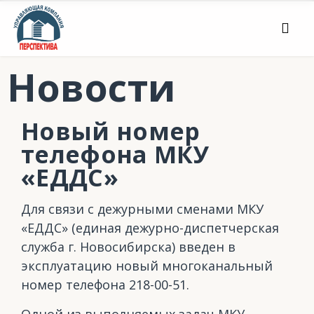
Новости
Новый номер
телефона МКУ
«ЕДДС»
Для связи с дежурными сменами МКУ
«ЕДДС» (единая дежурно-диспетчерская
служба г. Новосибирска) введен в
эксплуатацию новый многоканальный
номер телефона 218-00-51.