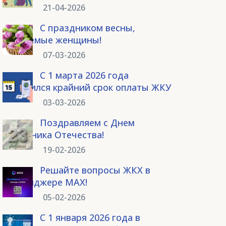
21-04-2026
С праздником весны,
уважаемые женщины!
07-03-2026
С 1 марта 2026 года
изменился крайний срок оплаты ЖКУ
03-03-2026
Поздравляем с Днем
защитника Отечества!
19-02-2026
Решайте вопросы ЖКХ в
мессенджере MAX!
05-02-2026
С 1 января 2026 года в