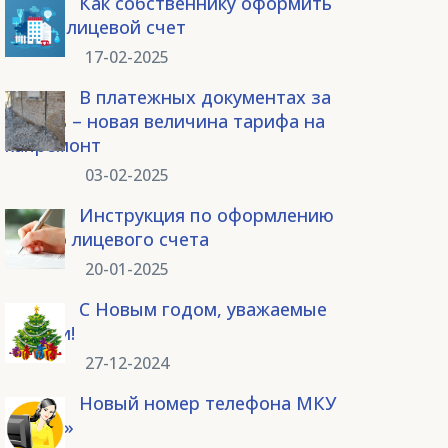
Как собственнику оформить
новый лицевой счет
17-02-2025
В платежных документах за
январь – новая величина тарифа на
капремонт
03-02-2025
Инструкция по оформлению
нового лицевого счета
20-01-2025
С Новым годом, уважаемые
жители!
27-12-2024
Новый номер телефона МКУ
«ЕДДС»